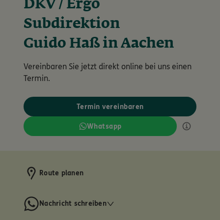
DKV / Ergo
Subdirektion
Guido Haß in Aachen
Vereinbaren Sie jetzt direkt online bei uns einen
Termin.
Termin vereinbaren
Whatsapp
Route planen
Nachricht schreiben