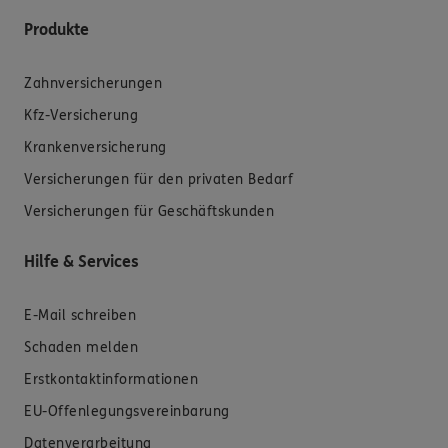
Produkte
Zahnversicherungen
Kfz-Versicherung
Krankenversicherung
Versicherungen für den privaten Bedarf
Versicherungen für Geschäftskunden
Hilfe & Services
E-Mail schreiben
Schaden melden
Erstkontaktinformationen
EU-Offenlegungsvereinbarung
Datenverarbeitung