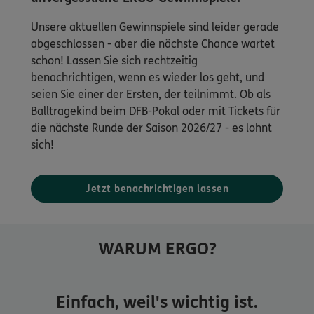
Unsere aktuellen Gewinnspiele sind leider gerade
abgeschlossen - aber die nächste Chance wartet
schon! Lassen Sie sich rechtzeitig
benachrichtigen, wenn es wieder los geht, und
seien Sie einer der Ersten, der teilnimmt. Ob als
Balltragekind beim DFB-Pokal oder mit Tickets für
die nächste Runde der Saison 2026/27 - es lohnt
sich!
Jetzt benachrichtigen lassen
WARUM ERGO?
Einfach, weil's wichtig ist.