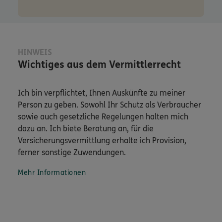
HINWEIS
Wichtiges aus dem Vermittlerrecht
Ich bin verpflichtet, Ihnen Auskünfte zu meiner
Person zu geben. Sowohl Ihr Schutz als Verbraucher
sowie auch gesetzliche Regelungen halten mich
dazu an. Ich biete Beratung an, für die
Versicherungsvermittlung erhalte ich Provision,
ferner sonstige Zuwendungen.
Mehr Informationen