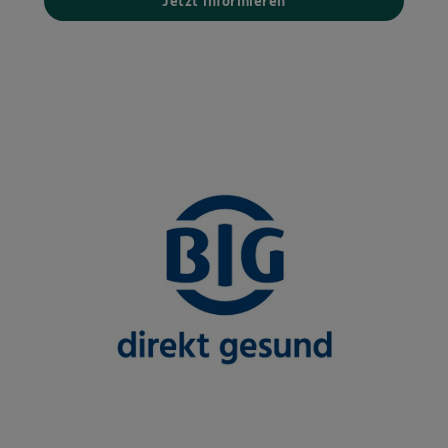
Jetzt informieren