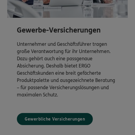
Gewerbe-Versicherungen
Unternehmer und Geschäftsführer tragen
große Verantwortung für ihr Unternehmen.
Dazu gehört auch eine passgenaue
Absicherung. Deshalb bietet ERGO
Geschäftskunden eine breit gefächerte
Produktpalette und ausgezeichnete Beratung
– für passende Versicherungslösungen und
maximalen Schutz.
Gewerbliche Versicherungen