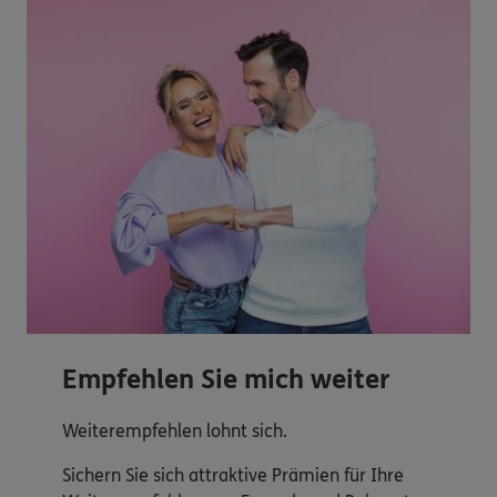
Empfehlen Sie mich weiter
Weiterempfehlen lohnt sich.
Sichern Sie sich attraktive Prämien für Ihre