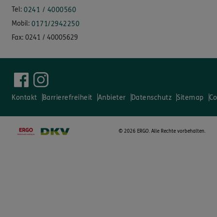
Tel:
0241 / 4000560
Mobil:
0171/2942250
Fax:
0241 / 40005629
Kontakt
Barrierefreiheit
Anbieter
Datenschutz
Sitemap
Co
©
2026 ERGO. Alle Rechte vorbehalten.