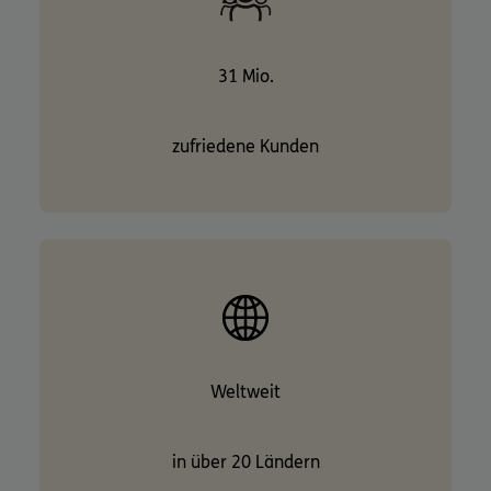
31 Mio.
zufriedene Kunden
Weltweit
in über 20 Ländern