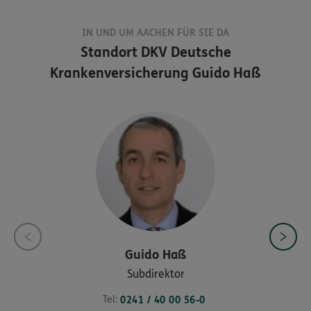
IN UND UM AACHEN FÜR SIE DA
Standort
DKV Deutsche
Krankenversicherung Guido Haß
Guido
Haß
Subdirektor
Tel:
0241 / 40 00 56-0