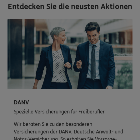
Entdecken Sie die neusten Aktionen
DANV
Spezielle Versicherungen für Freiberufler
Wir beraten Sie zu den besonderen
Versicherungen der DANV, Deutsche Anwalt- und
Notar-Versicherung. So erhalten Sie Vorsorge-