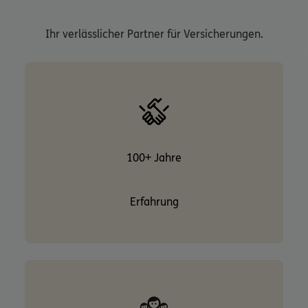
Ihr verlässlicher Partner für Versicherungen.
100+ Jahre
Erfahrung