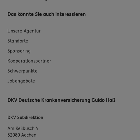
Das könnte Sie auch interessieren
Unsere Agentur
Standorte
Sponsoring
Kooperationspartner
Schwerpunkte
Jobangebote
DKV Deutsche Krankenversicherung Guido Haß
DKV Subdirektion
Am Keilbusch 4
52080 Aachen