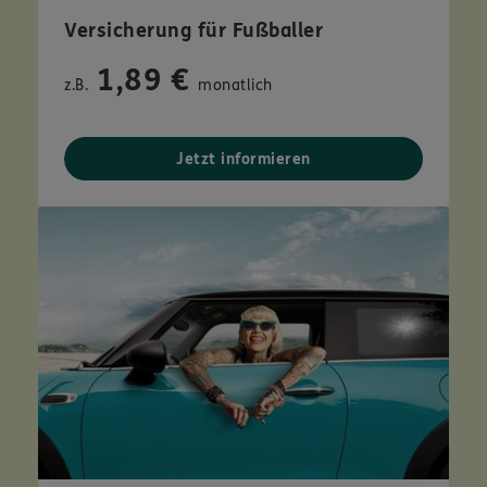
Versicherung für Fußballer
1,89 €
z.B.
monatlich
Jetzt informieren