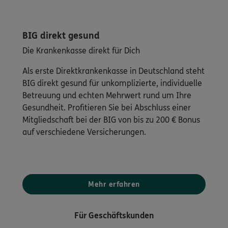
BIG direkt gesund
Die Krankenkasse direkt für Dich
Als erste Direktkrankenkasse in Deutschland steht
BIG direkt gesund für unkomplizierte, individuelle
Betreuung und echten Mehrwert rund um Ihre
Gesundheit. Profitieren Sie bei Abschluss einer
Mitgliedschaft bei der BIG von bis zu 200 € Bonus
auf verschiedene Versicherungen.
Mehr erfahren
Für Geschäftskunden