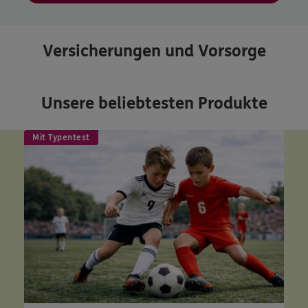
Versicherungen und Vorsorge
Unsere beliebtesten Produkte
Mit Typentest