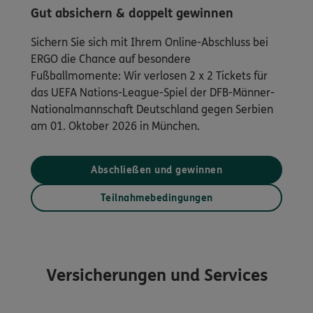
Gut absichern & doppelt gewinnen
Sichern Sie sich mit Ihrem Online-Abschluss bei
ERGO die Chance auf besondere
Fußballmomente: Wir verlosen 2 x 2 Tickets für
das UEFA Nations-League-Spiel der DFB-Männer-
Nationalmannschaft Deutschland gegen Serbien
am 01. Oktober 2026 in München.
Abschließen und gewinnen
Teilnahmebedingungen
Versicherungen und Services