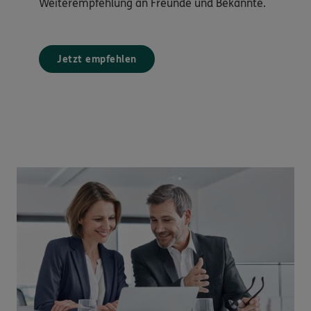
Weiterempfehlung an Freunde und Bekannte.
Jetzt empfehlen