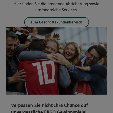
Hier finden Sie die passende Absicherung sowie
umfangreiche Services.
zum Geschäftskundenbereich
Verpassen Sie nicht Ihre Chance auf
unvergessliche ERGO Gewinnspiele!