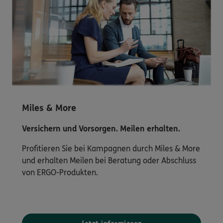
Miles & More
Versichern und Vorsorgen. Meilen erhalten.
Profitieren Sie bei Kampagnen durch Miles & More
und erhalten Meilen bei Beratung oder Abschluss
von ERGO-Produkten.