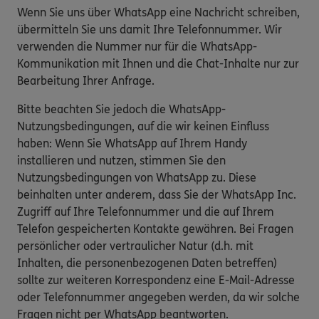
Wenn Sie uns über WhatsApp eine Nachricht schreiben,
übermitteln Sie uns damit Ihre Telefonnummer. Wir
verwenden die Nummer nur für die WhatsApp-
Kommunikation mit Ihnen und die Chat-Inhalte nur zur
Bearbeitung Ihrer Anfrage.
Bitte beachten Sie jedoch die WhatsApp-
Nutzungsbedingungen, auf die wir keinen Einfluss
haben: Wenn Sie WhatsApp auf Ihrem Handy
installieren und nutzen, stimmen Sie den
Nutzungsbedingungen von WhatsApp zu. Diese
beinhalten unter anderem, dass Sie der WhatsApp Inc.
Zugriff auf Ihre Telefonnummer und die auf Ihrem
Telefon gespeicherten Kontakte gewähren. Bei Fragen
persönlicher oder vertraulicher Natur (d.h. mit
Inhalten, die personenbezogenen Daten betreffen)
sollte zur weiteren Korrespondenz eine E-Mail-Adresse
oder Telefonnummer angegeben werden, da wir solche
Fragen nicht per WhatsApp beantworten.