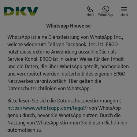
Mobil
WhatsApp
Menü
Whatsapp Hinweise
WhatsApp ist eine Dienstleistung von WhatsApp Inc.,
welche wiederum Teil von Facebook, Inc. ist. ERGO
nutzt diese externe Anwendung ausschließlich als
Service-Kanal. ERGO ist in keiner Weise für den Inhalt
und die Daten, die über WhatsApp geteilt, hochgeladen
und verarbeitet werden, außerhalb des eigenen ERGO
Netzwerkes verantwortlich. Hier gelten die
Datenschutzrichtlinien von WhatsApp.
Bitte lesen Sie sich die Datenschutzbestimmungen (
https://www.whatsapp.com/legal/
) von WhatsApp
genau durch, bevor Sie WhatsApp nutzen. Durch die
Nutzung von WhatsApp stimmen Sie diesen Richtlinien
automatisch zu.