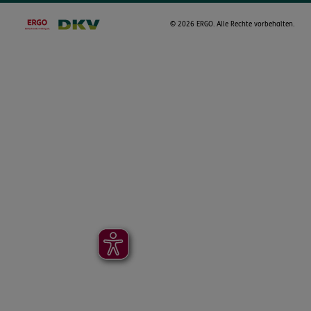
©
2026 ERGO. Alle Rechte vorbehalten.