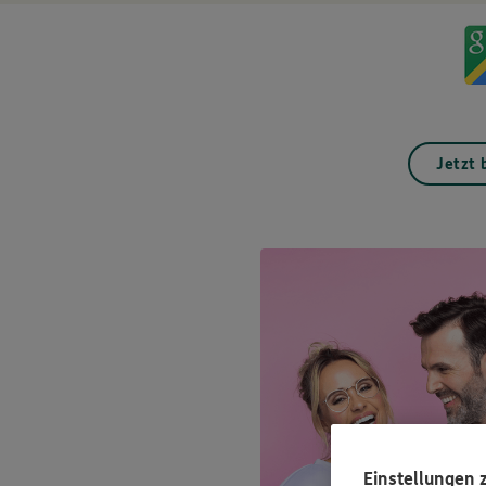
Jetzt
Einstellungen