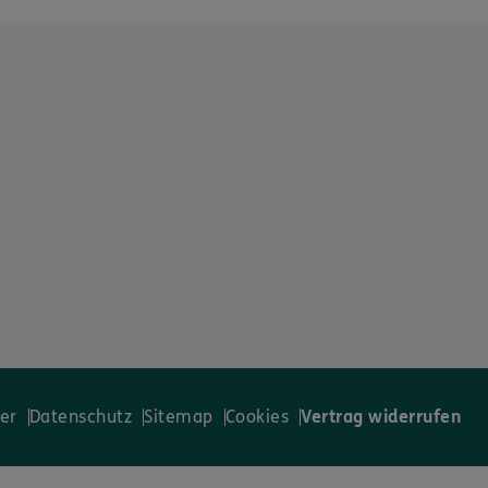
er
Datenschutz
Sitemap
Cookies
Vertrag widerrufen