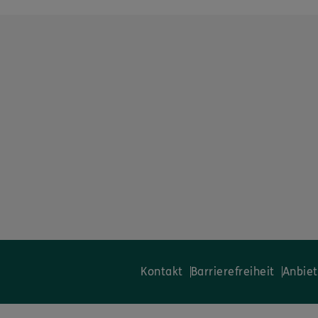
Kontakt
Barrierefreiheit
Anbiet