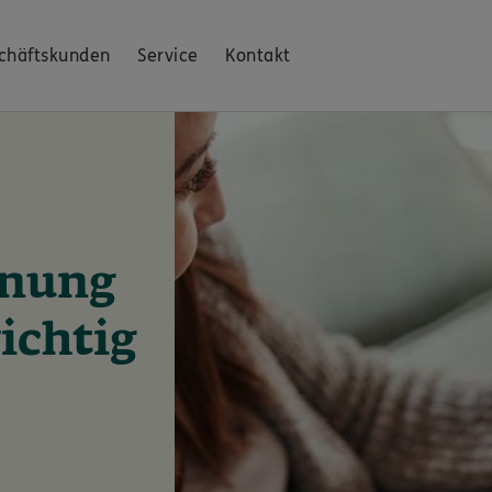
chäftskunden
Service
Kontakt
inung