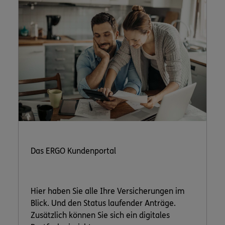
Das ERGO Kundenportal
Hier haben Sie alle Ihre Versicherungen im
Blick. Und den Status laufender Anträge.
Zusätzlich können Sie sich ein digitales