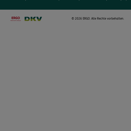
©
2026 ERGO. Alle Rechte vorbehalten.