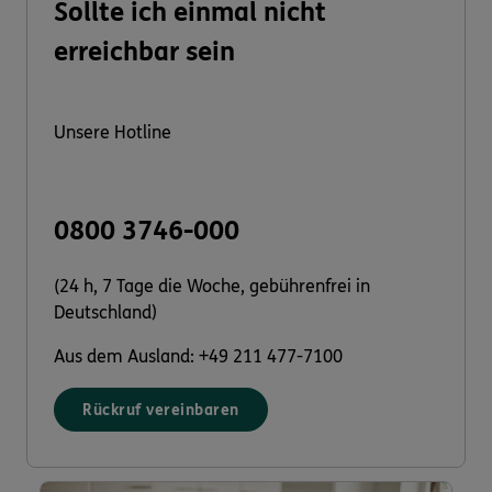
Sollte ich einmal nicht
erreichbar sein
Unsere Hotline
0800 3746-000
(24 h, 7 Tage die Woche, gebührenfrei in
Deutschland)
Aus dem Ausland: +49 211 477-7100
Rückruf vereinbaren