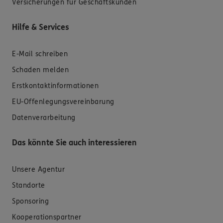
Versicherungen für Geschäftskunden
Hilfe & Services
E-Mail schreiben
Schaden melden
Erstkontaktinformationen
EU-Offenlegungsvereinbarung
Datenverarbeitung
Das könnte Sie auch interessieren
Unsere Agentur
Standorte
Sponsoring
Kooperationspartner