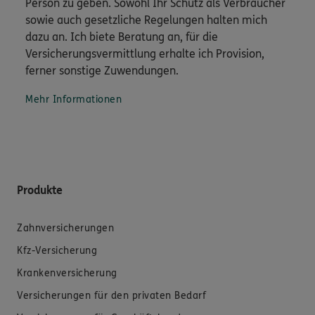
Person zu geben. Sowohl Ihr Schutz als Verbraucher
sowie auch gesetzliche Regelungen halten mich
dazu an. Ich biete Beratung an, für die
Versicherungsvermittlung erhalte ich Provision,
ferner sonstige Zuwendungen.
Mehr Informationen
Produkte
Zahnversicherungen
Kfz-Versicherung
Krankenversicherung
Versicherungen für den privaten Bedarf