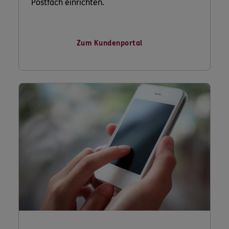
Postfach einrichten.
Zum Kundenportal