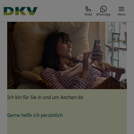
Mobil
WhatsApp
Menü
Ich bin für Sie in und um Aachen da
Gerne helfe ich persönlich