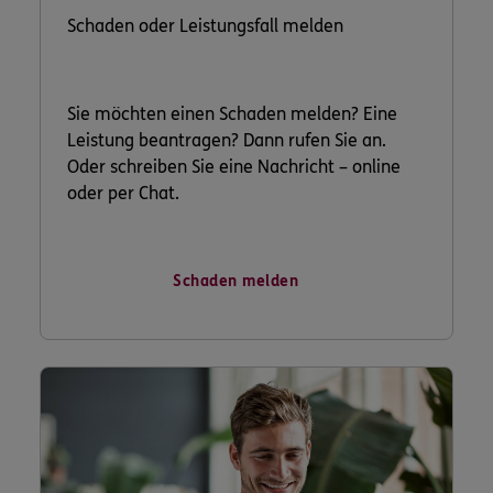
Schaden oder Leistungsfall melden
Sie möchten einen Schaden melden? Eine
Leistung beantragen? Dann rufen Sie an.
Oder schreiben Sie eine Nachricht – online
oder per Chat.
Schaden melden