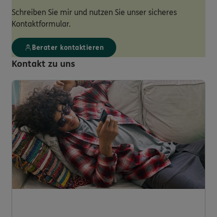
Schreiben Sie mir und nutzen Sie unser sicheres
Kontaktformular.
Berater kontaktieren
Kontakt zu uns