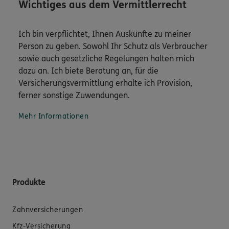
Wichtiges aus dem Vermittlerrecht
Ich bin verpflichtet, Ihnen Auskünfte zu meiner
Person zu geben. Sowohl Ihr Schutz als Verbraucher
sowie auch gesetzliche Regelungen halten mich
dazu an. Ich biete Beratung an, für die
Versicherungsvermittlung erhalte ich Provision,
ferner sonstige Zuwendungen.
Mehr Informationen
Produkte
Zahnversicherungen
Kfz-Versicherung