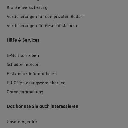
Krankenversicherung
Versicherungen für den privaten Bedarf
Versicherungen für Geschäftskunden
Hilfe & Services
E-Mail schreiben
Schaden melden
Erstkontaktinformationen
EU-Offenlegungsvereinbarung
Datenverarbeitung
Das könnte Sie auch interessieren
Unsere Agentur