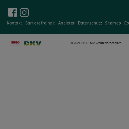
Kontakt
Barrierefreiheit
Anbieter
Datenschutz
Sitemap
Co
©
2026 ERGO. Alle Rechte vorbehalten.