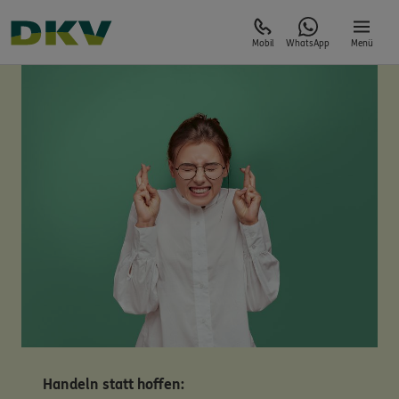
Mobil
WhatsApp
Menü
Handeln statt hoffen: