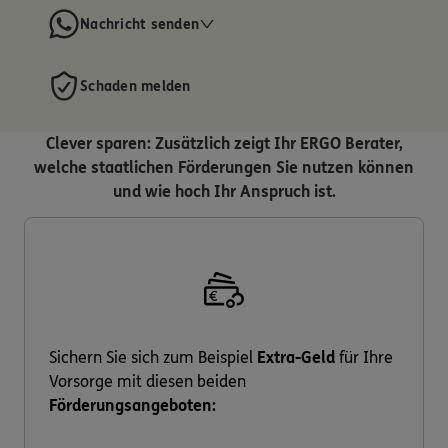
Nachricht senden
Schaden melden
Clever sparen: Zusätzlich zeigt Ihr ERGO Berater,
welche staatlichen Förderungen Sie nutzen können
und wie hoch Ihr Anspruch ist.
Sichern Sie sich zum Beispiel
Extra-Geld
für Ihre
Vorsorge mit diesen beiden
Förderungsangeboten: