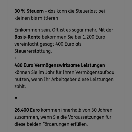
30 % Steuern - d
as kann die Steuerlast bei
kleinen bis mittleren
Einkommen sein. Oft ist es sogar mehr. Mit der
Basis-Rente
bekommen Sie bei 1.200 Euro
vereinfacht gesagt 400 Euro als
Steuererstattung.
+
480 Euro Vermögenswirksame Leistungen
können Sie im Jahr für Ihren Vermögensaufbau
nutzen, wenn Ihr Arbeitgeber diese Leistungen
zahlt.
=
26.400 Euro
kommen innerhalb von 30 Jahren
zusammen, wenn Sie die Voraussetzungen für
diese beiden Förderungen erfüllen.