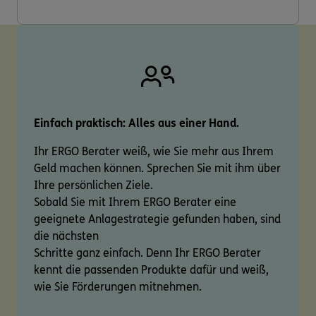
Einfach praktisch: Alles aus einer Hand.
Ihr ERGO Berater weiß, wie Sie mehr aus Ihrem
Geld machen können. Sprechen Sie mit ihm über
Ihre persönlichen Ziele.
Sobald Sie mit Ihrem ERGO Berater eine
geeignete Anlagestrategie gefunden haben, sind
die nächsten
Schritte ganz einfach. Denn Ihr ERGO Berater
kennt die passenden Produkte dafür und weiß,
wie Sie Förderungen mitnehmen.