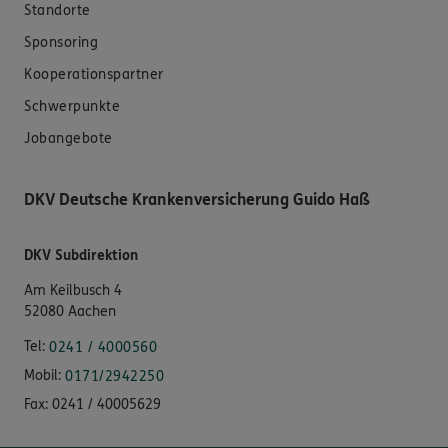
Standorte
Sponsoring
Kooperationspartner
Schwerpunkte
Jobangebote
DKV Deutsche Krankenversicherung Guido Haß
DKV Subdirektion
Am Keilbusch 4
52080 Aachen
Tel:
0241 / 4000560
Mobil:
0171/2942250
Fax:
0241 / 40005629