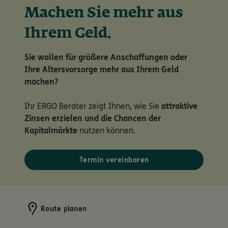
Machen Sie mehr aus
Ihrem Geld.
Sie wollen für größere Anschaffungen oder
Ihre Altersvorsorge mehr aus Ihrem Geld
machen?
Ihr ERGO Berater zeigt Ihnen, wie Sie
attraktive
Zinsen erzielen und die Chancen der
Kapitalmärkte
nutzen können.
Termin vereinbaren
Route planen